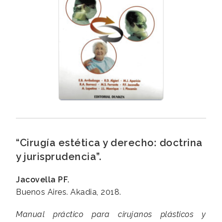
“Cirugía estética y derecho: doctrina
y jurisprudencia”.
Jacovella PF.
Buenos Aires. Akadia, 2018.
Manual práctico para cirujanos plásticos y