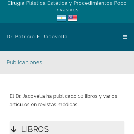
Cirugía Plástica Estética y Procedimientos Poco
Invasivos
Dr. Patricio F. Jacovella
Publicaciones
El Dr. Jacovella ha publicado 10 libros y varios
artículos en revistas médicas.
LIBROS