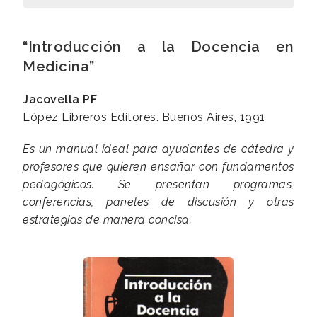
“Introducción a la Docencia en
Medicina”
Jacovella PF
López Libreros Editores. Buenos Aires, 1991
Es un manual ideal para ayudantes de cátedra y
profesores que quieren ensañar con fundamentos
pedagógicos. Se presentan programas,
conferencias, paneles de discusión y otras
estrategias de manera concisa.