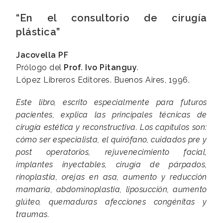
“En el consultorio de cirugía
plástica”
Jacovella PF
Prólogo del
Prof. Ivo Pitanguy
.
López Libreros Editores. Buenos Aires, 1996.
Este libro, escrito especialmente para futuros
pacientes, explica las principales técnicas de
cirugía estética y reconstructiva. Los capítulos son:
cómo ser especialista, el quirófano, cuidados pre y
post operatorios, rejuvenecimiento facial,
implantes inyectables, cirugía de párpados,
rinoplastia, orejas en asa, aumento y reducción
mamaria, abdominoplastia, liposucción, aumento
glúteo, quemaduras afecciones congénitas y
traumas.