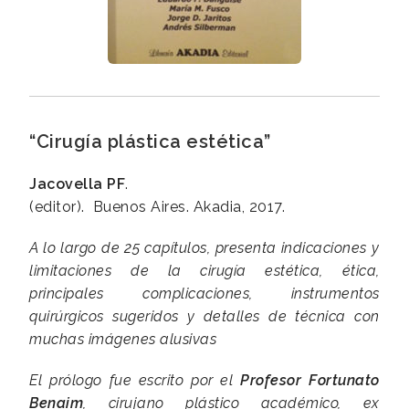
“Cirugía plástica estética”
Jacovella PF
.
(editor). Buenos Aires. Akadia, 2017.
A lo largo de 25 capítulos, presenta indicaciones y
limitaciones de la cirugía estética, ética,
principales complicaciones, instrumentos
quirúrgicos sugeridos y detalles de técnica con
muchas imágenes alusivas
El prólogo fue escrito por el
Profesor Fortunato
Benaim
, cirujano plástico académico, ex