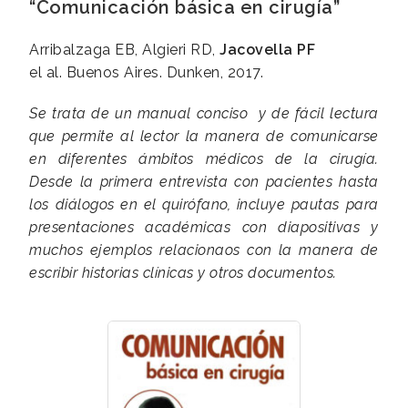
“Comunicación básica en cirugía”
Arribalzaga EB, Algieri RD,
Jacovella PF
el al. Buenos Aires. Dunken, 2017.
Se trata de un manual conciso y de fácil lectura
que permite al lector la manera de comunicarse
en diferentes ámbitos médicos de la cirugía.
Desde la primera entrevista con pacientes hasta
los diálogos en el quirófano, incluye pautas para
presentaciones académicas con diapositivas y
muchos ejemplos relacionaos con la manera de
escribir historias clínicas y otros documentos.