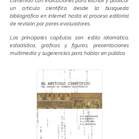
contenido con indicaciones para escribir y publicar
un artículo científico, desde la búsqueda
bibliográfica en internet hasta el proceso editorial
de revisión por pares evaluadores.
Los principales capítulos son: estilo idiomático,
estadística, gráficos y figuras, presentaciones
multimedia y sugerencias para hablar en público.