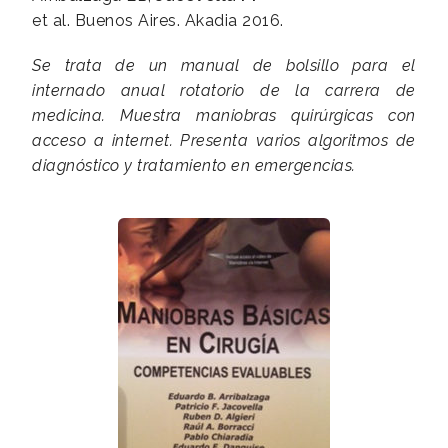
et al. Buenos Aires. Akadia 2016.
Se trata de un manual de bolsillo para el
internado anual rotatorio de la carrera de
medicina. Muestra maniobras quirúrgicas con
acceso a internet. Presenta varios algoritmos de
diagnóstico y tratamiento en emergencias.