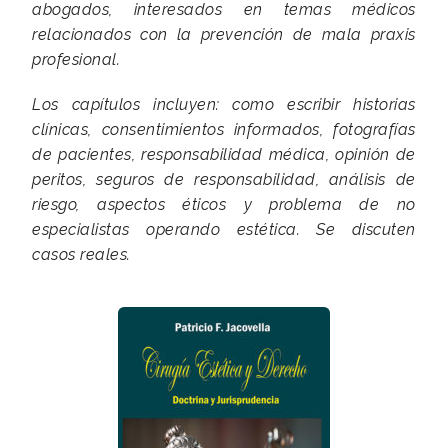
abogados, interesados en temas médicos
relacionados con la prevención de mala praxis
profesional.
Los capítulos incluyen: como escribir historias
clínicas, consentimientos informados, fotografías
de pacientes, responsabilidad médica, opinión de
peritos, seguros de responsabilidad, análisis de
riesgo, aspectos éticos y problema de no
especialistas operando estética. Se discuten
casos reales.