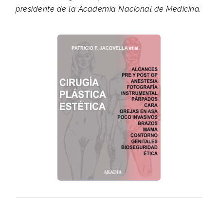
presidente de la Academia Nacional de Medicina.