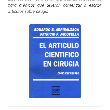
para médicos que quieran comenzar a escribir
artículos sobre cirugía.