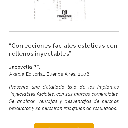
“Correcciones faciales estéticas con
rellenos inyectables”
Jacovella PF.
Akadia Editorial. Buenos Aires, 2008
Presenta una detallada lista de los implantes
inyectables faciales, con sus marcas comerciales.
Se analizan ventajas y desventajas de muchos
productos y se muestran imágenes de resultados.