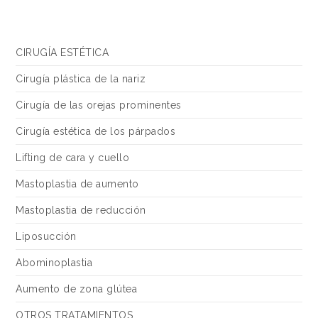
CIRUGÍA ESTÉTICA
Cirugía plástica de la nariz
Cirugía de las orejas prominentes
Cirugía estética de los párpados
Lifting de cara y cuello
Mastoplastia de aumento
Mastoplastia de reducción
Liposucción
Abominoplastia
Aumento de zona glútea
OTROS TRATAMIENTOS