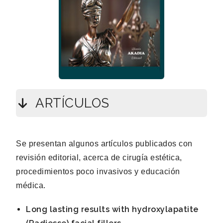
ARTÍCULOS
Se presentan algunos artículos publicados con
revisión editorial, acerca de cirugía estética,
procedimientos poco invasivos y educación
médica.
Long lasting results with hydroxylapatite