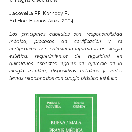
Jacovella PF
,
Kennedy R.
Ad Hoc. Buenos Aires, 2004.
Los principales capítulos son: responsabilidad
médica, procesos de certificación y re
certificación, consentimiento informado en cirugía
estética, requerimientos de seguridad en
quirófanos, aspectos legales del ejercicio de la
cirugía estética,
dispositivos médicos y varios
temas relacionados con cirugía plástica estética.