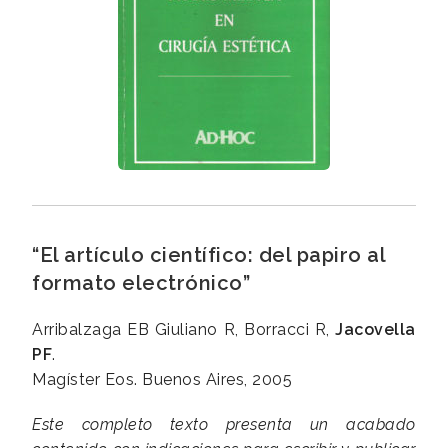
“El artículo científico: del papiro al
formato electrónico”
Arribalzaga EB Giuliano R, Borracci R,
Jacovella
PF
.
Magíster Eos. Buenos Aires, 2005
Este completo texto presenta un acabado