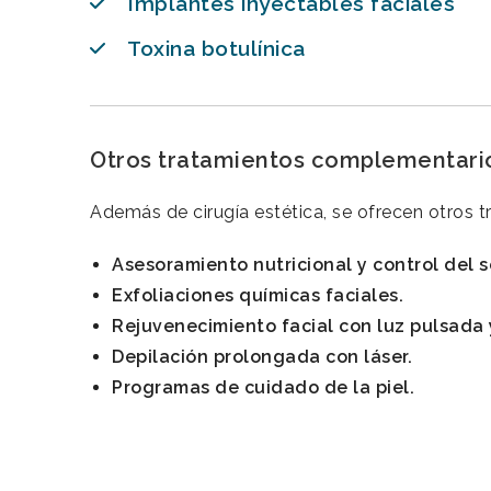
Implantes inyectables faciales
Toxina botulínica
Otros tratamientos complementari
Además de cirugía estética, se ofrecen otros 
Asesoramiento nutricional y control del 
Exfoliaciones químicas faciales.
Rejuvenecimiento facial con luz pulsada y
Depilación prolongada con láser.
Programas de cuidado de la piel.