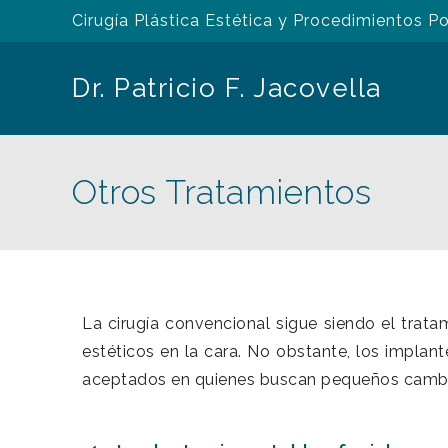
Cirugía Plástica Estética y Procedimientos P
Dr. Patricio F. Jacovella
Otros Tratamientos
La cirugía convencional sigue siendo el trat
estéticos en la cara. No obstante, los implant
aceptados en quienes buscan pequeños cambi