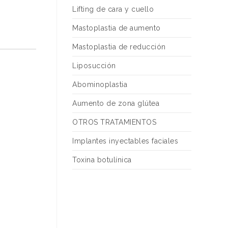
Lifting de cara y cuello
Mastoplastia de aumento
Mastoplastia de reducción
Liposucción
Abominoplastia
Aumento de zona glútea
OTROS TRATAMIENTOS
Implantes inyectables faciales
Toxina botulínica