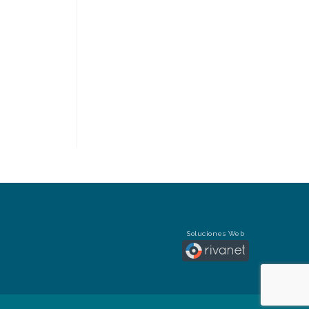
Soluciones Web